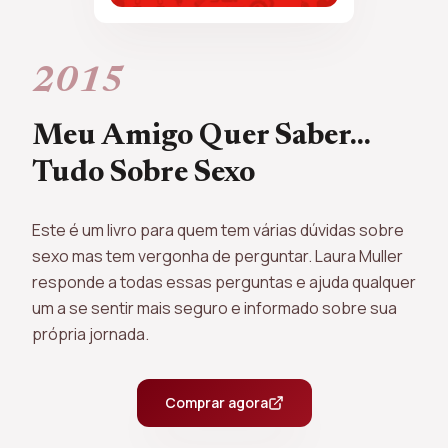
2015
Meu Amigo Quer Saber...
Tudo Sobre Sexo
Este é um livro para quem tem várias dúvidas sobre
sexo mas tem vergonha de perguntar. Laura Muller
responde a todas essas perguntas e ajuda qualquer
um a se sentir mais seguro e informado sobre sua
própria jornada.
Comprar agora