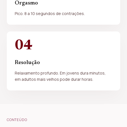
Orgasmo
Pico. 8 a 10 segundos de contrações.
04
Resolução
Relaxamento profundo. Em jovens dura minutos,
em adultos mais velhos pode durar horas.
CONTEÚDO