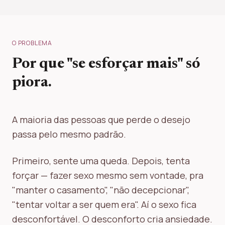
O PROBLEMA
Por que "se esforçar mais" só
piora.
A maioria das pessoas que perde o desejo
passa pelo mesmo padrão.
Primeiro, sente uma queda. Depois, tenta
forçar — fazer sexo mesmo sem vontade, pra
"manter o casamento", "não decepcionar",
"tentar voltar a ser quem era". Aí o sexo fica
desconfortável. O desconforto cria ansiedade.