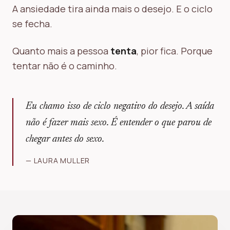
A ansiedade tira ainda mais o desejo. E o ciclo
se fecha.
Quanto mais a pessoa
tenta
, pior fica. Porque
tentar não é o caminho.
Eu chamo isso de ciclo negativo do desejo. A saída
não é fazer mais sexo. É entender o que parou de
chegar antes do sexo.
— LAURA MULLER