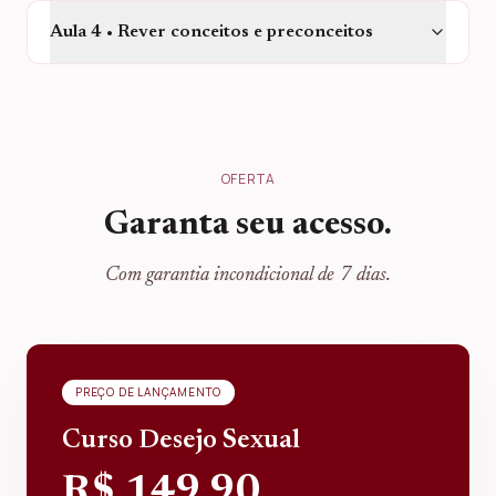
Aula 4 • Rever conceitos e preconceitos
OFERTA
Garanta seu acesso.
Com garantia incondicional de 7 dias.
PREÇO DE LANÇAMENTO
Curso Desejo Sexual
R$ 149,90