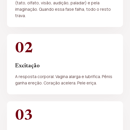
(tato, olfato, visão, audição, paladar) e pela
imaginação. Quando essa fase falha, todo o resto
trava.
02
Excitação
A resposta corporal. Vagina alarga e lubrifica. Pênis
ganha ereção. Coração acelera. Pele eriça.
03