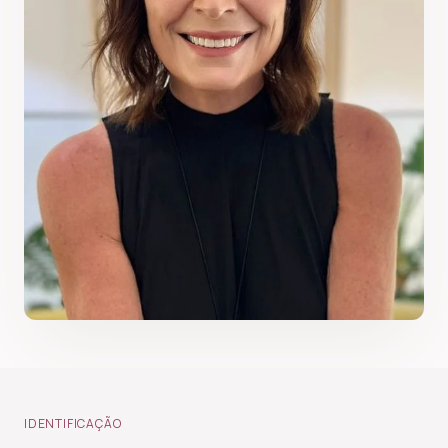
IDENTIFICAÇÃO