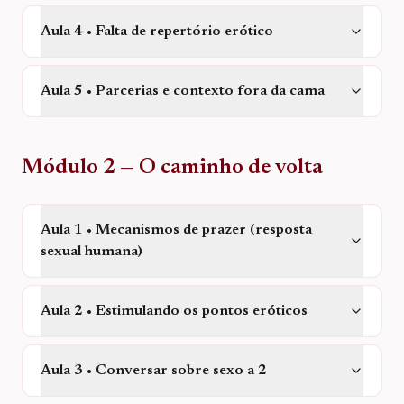
Aula 4 • Falta de repertório erótico
Aula 5 • Parcerias e contexto fora da cama
Módulo 2 — O caminho de volta
Aula 1 • Mecanismos de prazer (resposta
sexual humana)
Aula 2 • Estimulando os pontos eróticos
Aula 3 • Conversar sobre sexo a 2