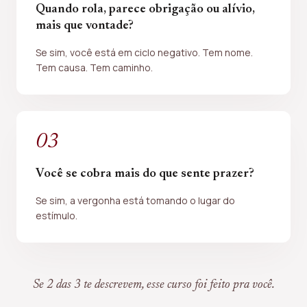
Quando rola, parece obrigação ou alívio,
mais que vontade?
Se sim, você está em ciclo negativo. Tem nome.
Tem causa. Tem caminho.
0
3
Você se cobra mais do que sente prazer?
Se sim, a vergonha está tomando o lugar do
estímulo.
Se 2 das 3 te descrevem, esse curso foi feito pra você.