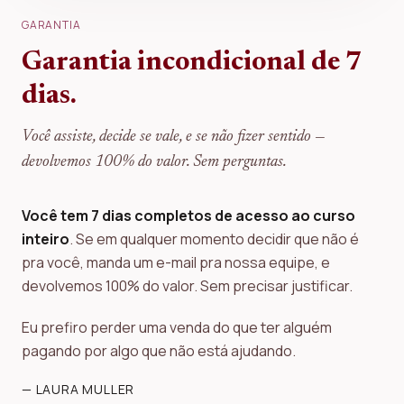
GARANTIA
Garantia incondicional de 7
dias.
Você assiste, decide se vale, e se não fizer sentido —
devolvemos 100% do valor. Sem perguntas.
Você tem 7 dias completos de acesso ao curso
inteiro
. Se em qualquer momento decidir que não é
pra você, manda um e-mail pra nossa equipe, e
devolvemos 100% do valor. Sem precisar justificar.
Eu prefiro perder uma venda do que ter alguém
pagando por algo que não está ajudando.
— LAURA MULLER