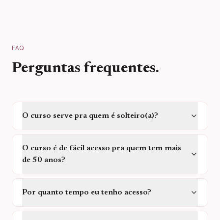
FAQ
Perguntas frequentes.
O curso serve pra quem é solteiro(a)?
O curso é de fácil acesso pra quem tem mais
de 50 anos?
Por quanto tempo eu tenho acesso?