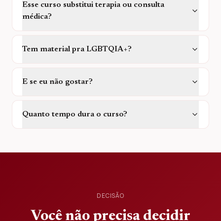
Esse curso substitui terapia ou consulta
médica?
Tem material pra LGBTQIA+?
E se eu não gostar?
Quanto tempo dura o curso?
DECISÃO
Você não precisa decidir