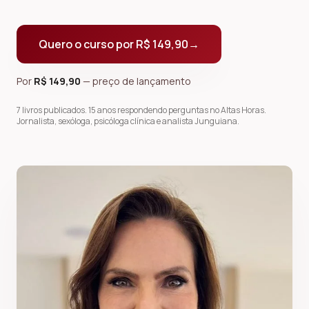
Quero o curso por
R$ 149,90
→
Por
R$ 149,90
— preço de lançamento
7 livros publicados. 15 anos respondendo perguntas no Altas Horas.
Jornalista, sexóloga, psicóloga clínica e analista Junguiana.